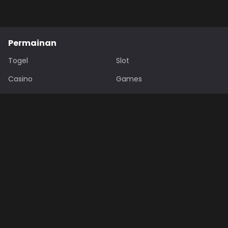
Permainan
Togel
Slot
Casino
Games
Sports
Promo
Bantuan & Panduan
Tentang Kami
Syarat dan Ketentuan
Kebijakan Privasi
Pusat Bantuan
Hubungi Kami
F.A.Q
Referral
Blog
Download APP