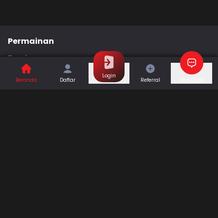
Permainan
Togel
Slot
Casino
Games
Login
Beranda
Daftar
Referral
Live Chat
Sports
Promo
Bantuan & Panduan
Tentang Kami
Syarat dan Ketentuan
Kebijakan Privasi
Pusat Bantuan
Hubungi Kami
F.A.Q
Referral
Blog
Download APP