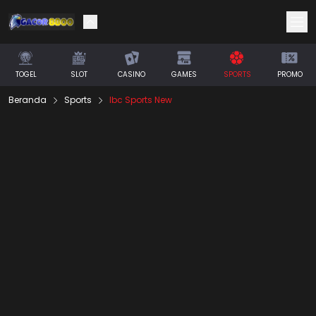
TOGEL
SLOT
CASINO
GAMES
SPORTS
PROMO
Beranda
Sports
Ibc Sports New